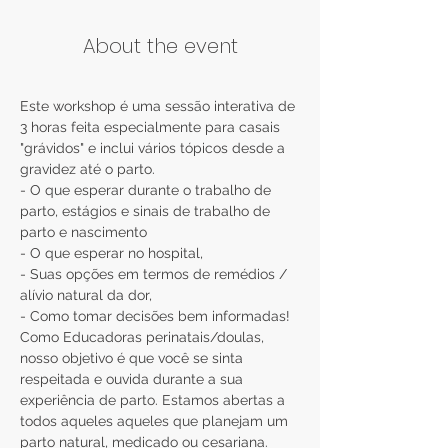
About the event
Este workshop é uma sessão interativa de 
3 horas feita especialmente para casais 
"grávidos" e inclui vários tópicos desde a 
- O que esperar durante o trabalho de 
parto, estágios e sinais de trabalho de 
- Suas opções em termos de remédios / 
alívio natural da dor,
Como Educadoras perinatais/doulas, 
nosso objetivo é que você se sinta 
respeitada e ouvida durante a sua 
experiência de parto. Estamos abertas a 
todos aqueles aqueles que planejam um 