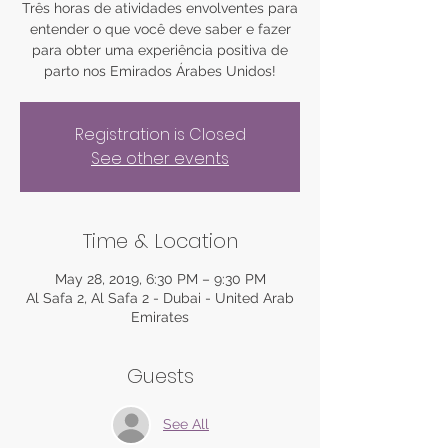
Três horas de atividades envolventes para
entender o que você deve saber e fazer
para obter uma experiência positiva de
Registration is Closed
See other events
Time & Location
May 28, 2019, 6:30 PM – 9:30 PM
Al Safa 2, Al Safa 2 - Dubai - United Arab
Emirates
Guests
See All